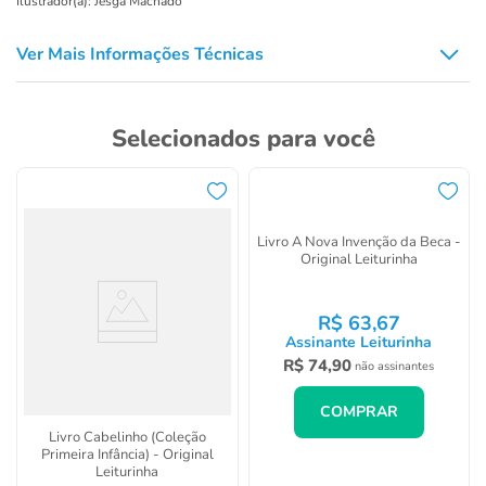
Ilustrador(a): Jesga Machado
Ver Mais Informações Técnicas
Selecionados para você
Livro Cabelinho (Coleção
Livro A Nova Invenção da Beca -
Primeira Infância) - Original
Original Leiturinha
Leiturinha