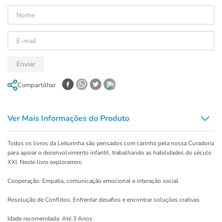
Enviar
Compartilhar
Ver Mais Informações do Produto
Todos os livros da Leiturinha são pensados com carinho pela nossa Curadoria
para apoiar o desenvolvimento infantil, trabalhando as habilidades do século
XXI. Neste livro exploramos:
Cooperação: Empatia, comunicação emocional e interação social
Resolução de Conflitos: Enfrentar desafios e encontrar soluções crativas
Idade recomendada: Até 3 Anos