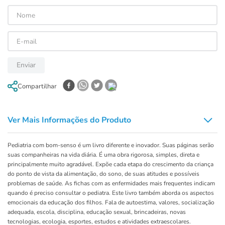
Enviar
Compartilhar
Ver Mais Informações do Produto
Pediatria com bom-senso é um livro diferente e inovador. Suas páginas serão
suas companheiras na vida diária. É uma obra rigorosa, simples, direta e
principalmente muito agradável. Expõe cada etapa do crescimento da criança
do ponto de vista da alimentação, do sono, de suas atitudes e possíveis
problemas de saúde. As fichas com as enfermidades mais frequentes indicam
quando é preciso consultar o pediatra. Este livro também aborda os aspectos
emocionais da educação dos filhos. Fala de autoestima, valores, socialização
adequada, escola, disciplina, educação sexual, brincadeiras, novas
tecnologias, ecologia, esportes, estudos e atividades extraescolares.