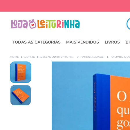
Fa
TODAS AS CATEGORIAS
MAIS VENDIDOS
LIVROS
B
LIVROS
DESENVOLVIMENTO INFANTIL
PARENTALIDADE