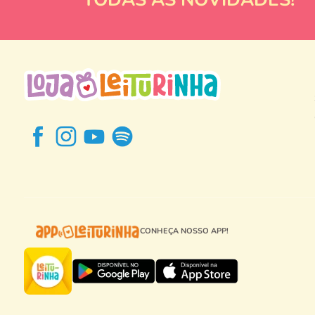
CONHEÇA NOSSO APP!