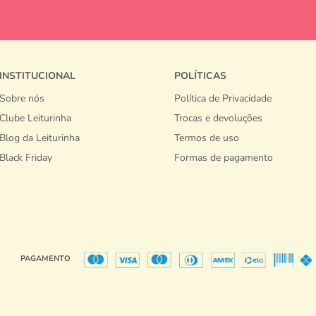
INSTITUCIONAL
POLÍTICAS
Sobre nós
Política de Privacidade
Clube Leiturinha
Trocas e devoluções
Blog da Leiturinha
Termos de uso
Black Friday
Formas de pagamento
PAGAMENTO