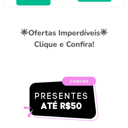
🌟Ofertas Imperdíveis🌟
Clique e Confira!