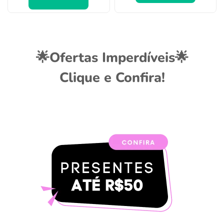
🌟Ofertas Imperdíveis🌟
Clique e Confira!