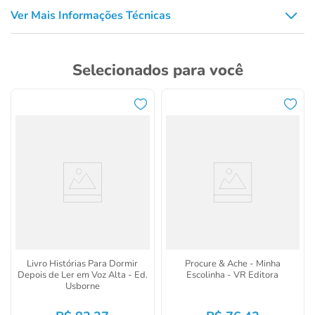
Ver Mais Informações Técnicas
Selecionados para você
Livro Histórias Para Dormir
Procure & Ache - Minha
Depois de Ler em Voz Alta - Ed.
Escolinha - VR Editora
Usborne