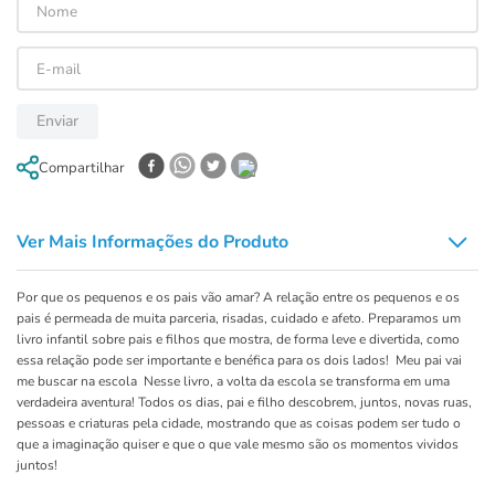
Enviar
Compartilhar
Ver Mais Informações do Produto
Por que os pequenos e os pais vão amar? A relação entre os pequenos e os
pais é permeada de muita parceria, risadas, cuidado e afeto. Preparamos um
livro infantil sobre pais e filhos que mostra, de forma leve e divertida, como
essa relação pode ser importante e benéfica para os dois lados! Meu pai vai
me buscar na escola Nesse livro, a volta da escola se transforma em uma
verdadeira aventura! Todos os dias, pai e filho descobrem, juntos, novas ruas,
pessoas e criaturas pela cidade, mostrando que as coisas podem ser tudo o
que a imaginação quiser e que o que vale mesmo são os momentos vividos
juntos!