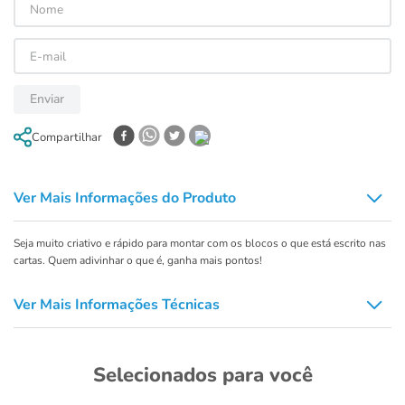
Enviar
Compartilhar
Ver Mais Informações do Produto
Seja muito criativo e rápido para montar com os blocos o que está escrito nas
cartas. Quem adivinhar o que é, ganha mais pontos!
Ver Mais Informações Técnicas
Selecionados para você