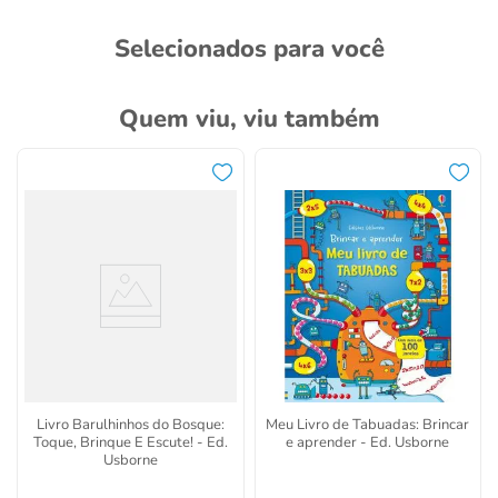
Selecionados para você
Quem viu, viu também
Livro Barulhinhos do Bosque:
Meu Livro de Tabuadas: Brincar
Toque, Brinque E Escute! - Ed.
e aprender - Ed. Usborne
Usborne