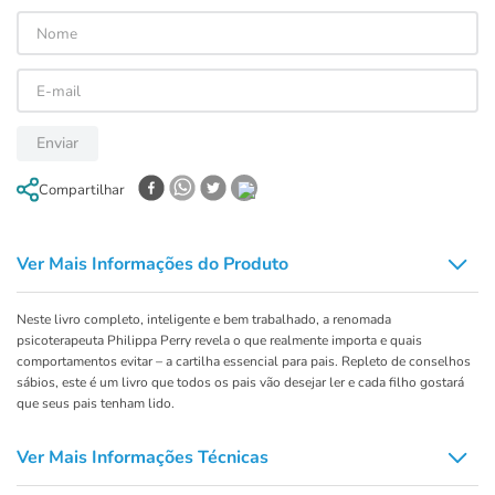
Enviar
Compartilhar
Ver Mais Informações do Produto
Neste livro completo, inteligente e bem trabalhado, a renomada
psicoterapeuta Philippa Perry revela o que realmente importa e quais
comportamentos evitar – a cartilha essencial para pais. Repleto de conselhos
sábios, este é um livro que todos os pais vão desejar ler e cada filho gostará
que seus pais tenham lido.
Ver Mais Informações Técnicas