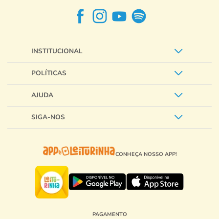
INSTITUCIONAL
POLÍTICAS
AJUDA
SIGA-NOS
CONHEÇA NOSSO APP!
PAGAMENTO