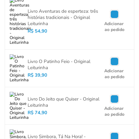
Livro Aventuras de esperteza: três
histórias tradicionais - Original
Leiturinha
Adicionar
ao pedido
R$ 54,90
Livro O Patinho Feio - Original
Leiturinha
Adicionar
R$ 39,90
ao pedido
Livro Do Jeito que Quiser - Original
Leiturinha
Adicionar
R$ 74,90
ao pedido
Livro Simbora, Tá Na Hora! -