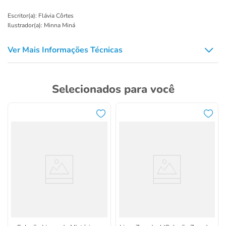
Escritor(a): Flávia Côrtes
Ilustrador(a): Minna Miná
Ver Mais Informações Técnicas
Selecionados para você