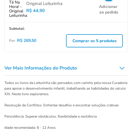
Original Leiturinha
Adicionar
R$ 44,90
ao pedido
Subtotal:
R$ 269,50
Comprar os
5
produtos
Por:
Ver Mais Informações do Produto
Todos os livros da Leiturinha são pensados com carinho pela nossa Curadoria
para apoiar o desenvolvimento infantil, trabalhando as habilidades do século
XXI. Neste livro exploramos:
Resolução de Conflitos: Enfrentar desafios e encontrar soluções crativas
Persistência: Superar obstáculos, flexibilidade e resiliência
Idade recomendada: 8 - 12 Anos