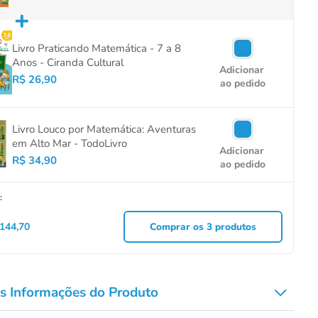
+
Livro Praticando Matemática - 7 a 8
Anos - Ciranda Cultural
Adicionar
R$ 26,90
ao pedido
Livro Louco por Matemática: Aventuras
em Alto Mar - TodoLivro
Adicionar
R$ 34,90
ao pedido
:
144,70
Comprar os
3
produtos
s Informações do Produto