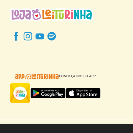
CONHEÇA NOSSO APP!