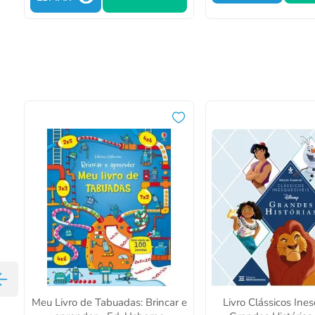
Meu Livro de Tabuadas: Brincar e
Livro Clássicos Ines