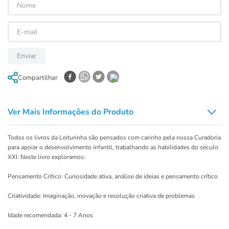
Enviar
Compartilhar
Ver Mais Informações do Produto
Todos os livros da Leiturinha são pensados com carinho pela nossa Curadoria
para apoiar o desenvolvimento infantil, trabalhando as habilidades do século
XXI. Neste livro exploramos:
Pensamento Crítico: Curiosidade ativa, análise de ideias e pensamento crítico
Criatividade: Imaginação, inovação e resolução criativa de problemas
Idade recomendada: 4 - 7 Anos