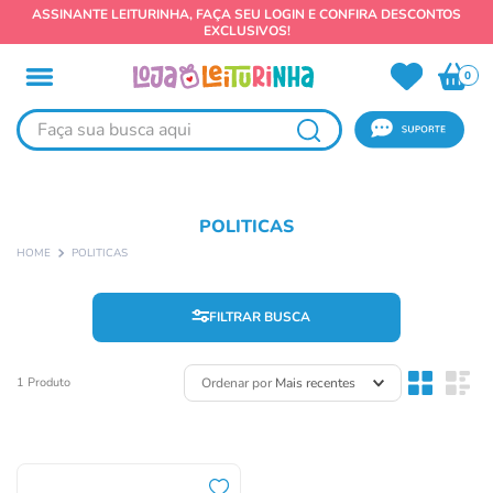
ASSINANTE LEITURINHA, FAÇA SEU LOGIN E CONFIRA DESCONTOS
EXCLUSIVOS!
0
Faça sua busca aqui
POLITICAS
POLITICAS
FILTRAR
Ordenar por
Mais recentes
1
Produto