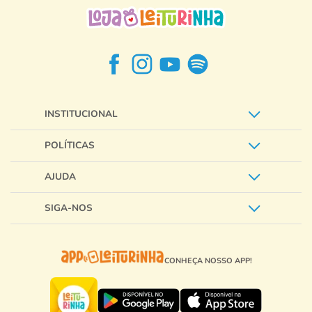
INSTITUCIONAL
POLÍTICAS
AJUDA
SIGA-NOS
CONHEÇA NOSSO APP!