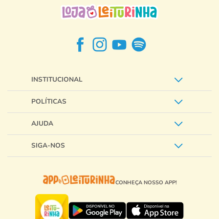
INSTITUCIONAL
POLÍTICAS
AJUDA
SIGA-NOS
CONHEÇA NOSSO APP!