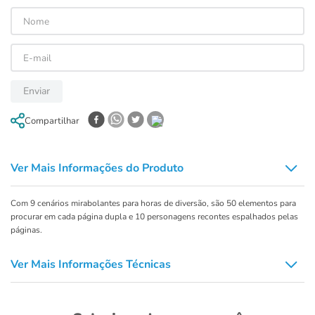
Enviar
Compartilhar
Ver Mais Informações do Produto
Com 9 cenários mirabolantes para horas de diversão, são 50 elementos para
procurar em cada página dupla e 10 personagens recontes espalhados pelas
páginas.
Ver Mais Informações Técnicas