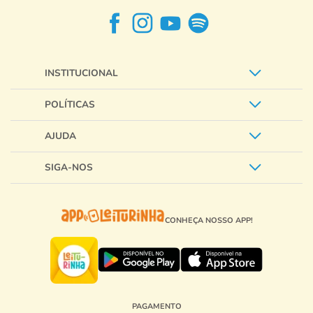
INSTITUCIONAL
POLÍTICAS
AJUDA
SIGA-NOS
CONHEÇA NOSSO APP!
PAGAMENTO