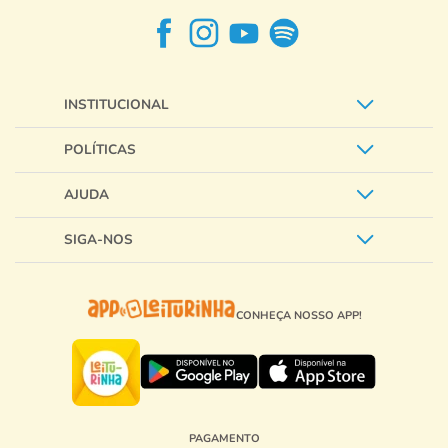
INSTITUCIONAL
POLÍTICAS
AJUDA
SIGA-NOS
CONHEÇA NOSSO APP!
PAGAMENTO