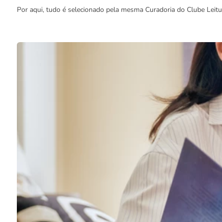
Por aqui, tudo é selecionado pela mesma Curadoria do Clube Leit