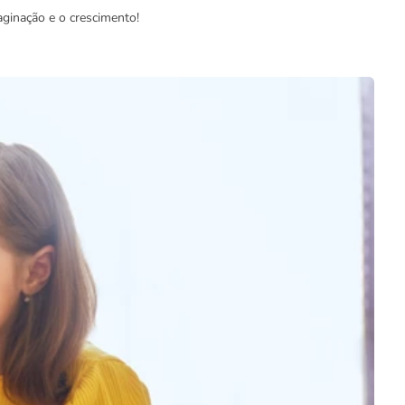
ginação e o crescimento!