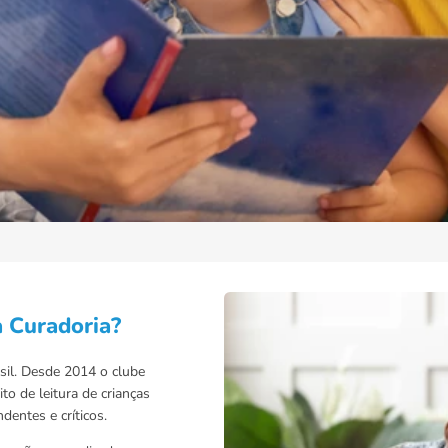
a Curadoria?
asil. Desde 2014 o clube
to de leitura de crianças
dentes e críticos.