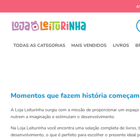
Fa
TODAS AS CATEGORIAS
MAIS VENDIDOS
LIVROS
B
Momentos que fazem história começam 
A Loja Leiturinha surgiu com a missão de proporcionar um espaço s
nutrem a imaginação e estimulam o desenvolvimento.
Na Loja Leiturinha você encontra uma seleção completa de livros,
desenvolvimento, o que é perfeito para escolher o presente ideal 