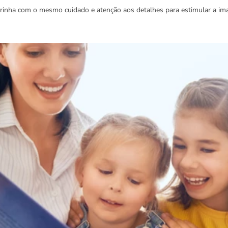
urinha com o mesmo cuidado e atenção aos detalhes para estimular a ima