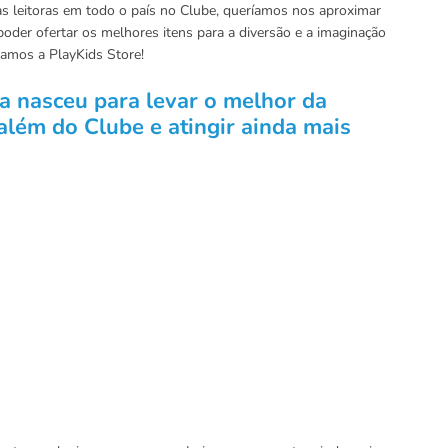
s leitoras em todo o país no Clube, queríamos nos aproximar
poder ofertar os melhores itens para a diversão e a imaginação
iamos a PlayKids Store!
ha nasceu para levar o melhor da
além do Clube e atingir ainda mais