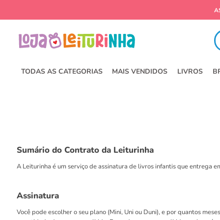
Fa
TODAS AS CATEGORIAS
MAIS VENDIDOS
LIVROS
B
Sumário do Contrato da Leiturinha
A Leiturinha é um serviço de assinatura de livros infantis que entrega
Assinatura
Você pode escolher o seu plano (Mini, Uni ou Duni), e por quantos mese